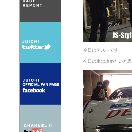
今日はテストです。
今日の車は攻めたいと思