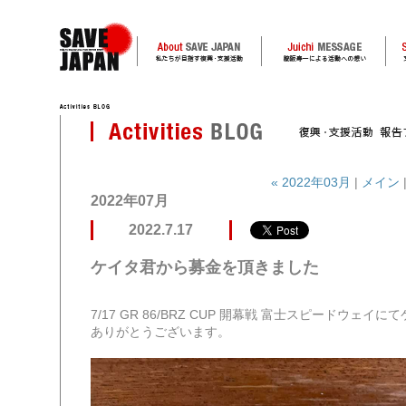
« 2022年03月
|
メイン
2022年07月
2022.7.17
ケイタ君から募金を頂きました
7/17 GR 86/BRZ CUP 開幕戦 富士スピードウ
ありがとうございます。