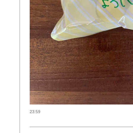
23:59