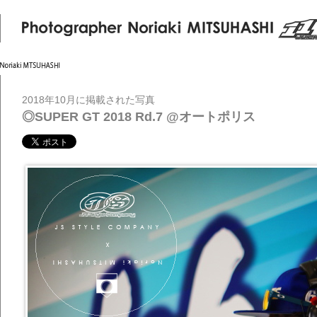
2018年10月に掲載された写真
◎SUPER GT 2018 Rd.7 @オートポリス