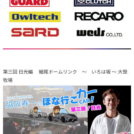
第三回 日光編 細尾ドームリンク ～ いろは坂 ～ 大笹
牧場