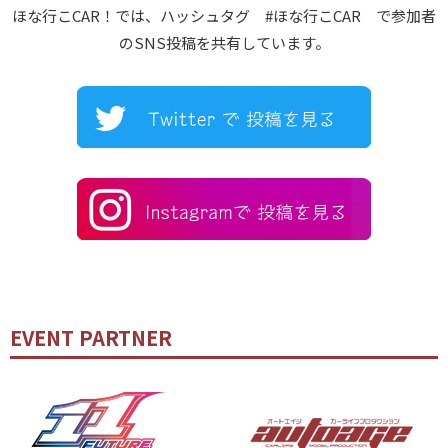
ほな行こCAR！では、ハッシュタグ #ほな行こCAR で参加者
のSNS投稿を共有しています。
EVENT PARTNER