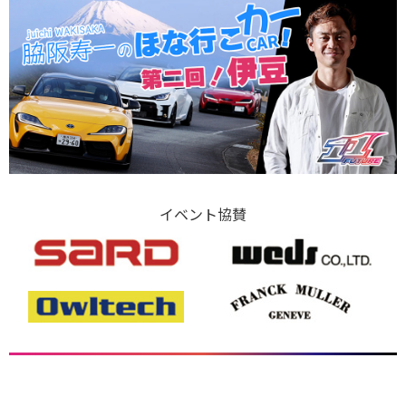
イベント協賛