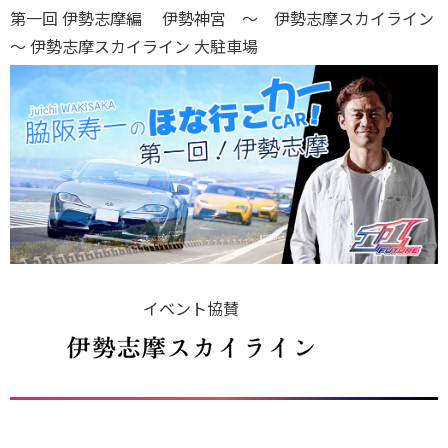
第一回 伊勢志摩編 伊勢神宮 ～ 伊勢志摩スカイライン
～ 伊勢志摩スカイライン 大駐車場
イベント協賛