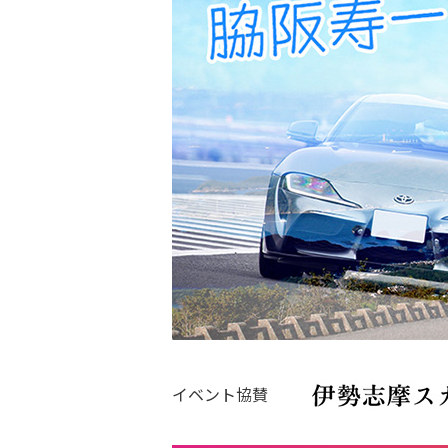
イベント協賛