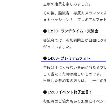
志摩の絶景を楽しみました。
その後、脇阪寿一専属カメラマンで
ォトセッション！「プレミアムフォト
● 12:30~ ランチタイム・交流会
交流会では、参加者同士が自由にク
がっていました。
● 14:00~ プレミアムフォト
普段は手に入らない景品が当たるプ
して当たった時は嬉しいものです。
当選した参加者の方々は、「一生の
● 15:00 イベント終了宣言！
参加者のご協力もあり無事にイベン