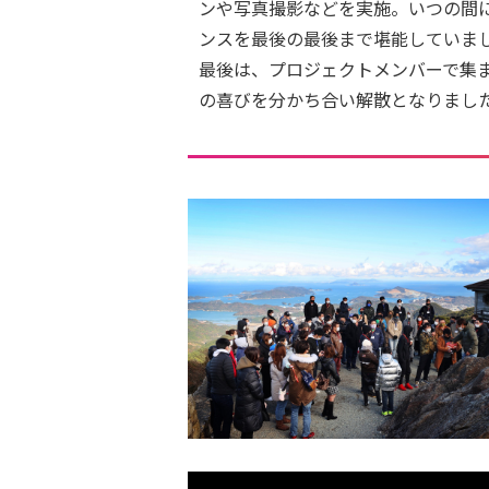
ンや写真撮影などを実施。いつの間
ンスを最後の最後まで堪能していま
最後は、プロジェクトメンバーで集
の喜びを分かち合い解散となりまし