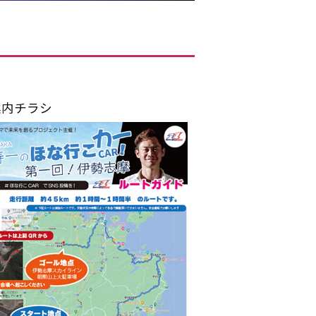
案内チラシ