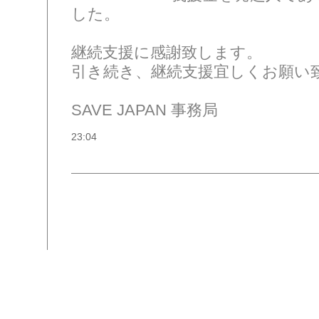
した。
継続支援に感謝致します。
引き続き、継続支援宜しくお願い
SAVE JAPAN 事務局
23:04