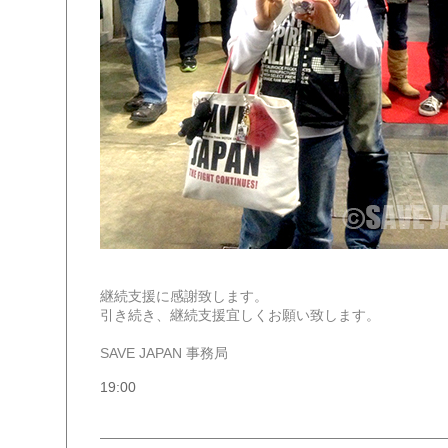
継続支援に感謝致します。
引き続き、継続支援宜しくお願い致します。
SAVE JAPAN 事務局
19:00